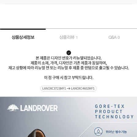
상품상세정보
상품리뷰
Q&A
1
0