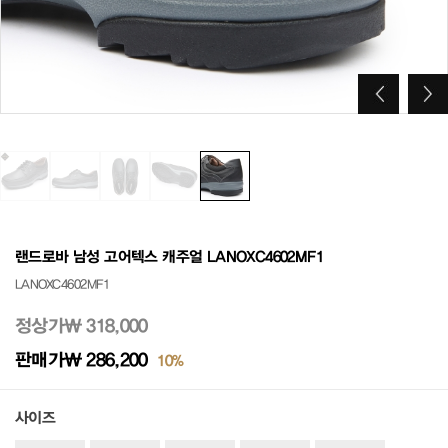
랜드로바 남성 고어텍스 캐주얼 LANOXC4602MF1
LANOXC4602MF1
정상가
₩ 318,000
판매가
₩ 286,200
10%
사이즈