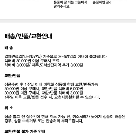
배송/반품/교환안내
배 송
결제완료일(입금확인일) 기준으로 3~5영업일 이내에 출고됩니다.
택배비 30,000원 이상 구매시 무료
택배비 3,000원/ 제주,도서산간지역 추가 3,000원
교환/반품
상품수령 후 1주일 이내 미착화 상품에 한해 교환/반품가능
30,000원 이상 구매시, 교환/반품 택배비 6,000원
30,000원 미만 구매시, 교환/반품 택배비 3,000원
1주일 이후 교환/반품 접수 시, 요청자동철회될 수 있습니다.
취 소
상품 출고 전 접수건에 한해 취소 가능 단, 취소처리가 늦어져 상품이 배송된
경우, 상품 수취거부 또는 반송처리 부탁드립니다.
교환/환불 불가 기준 안내