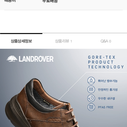
배송비
무료배송
상품상세정보
상품리뷰
Q&A
1
0