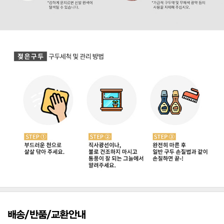
배송/반품/교환안내