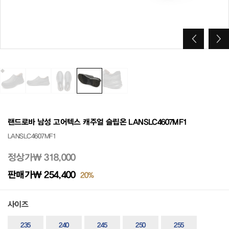
랜드로바 남성 고어텍스 캐주얼 슬립온 LANSLC4607MF1
LANSLC4607MF1
정상가
₩ 318,000
판매가
₩ 254,400
20%
사이즈
235
240
245
250
255