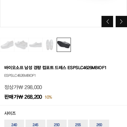
바이오소프 남성 경량 컴포트 드레스 ESPSLC4626MBIOF1
ESPSLC4626MBIOF1
정상가
₩ 298,000
판매가
₩ 268,200
10%
사이즈
240
245
250
255
260