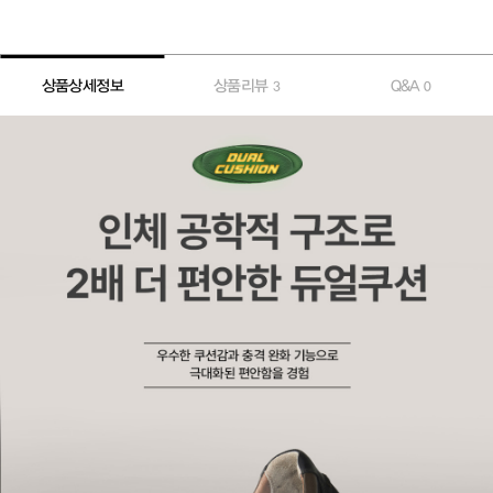
상품상세정보
상품리뷰
Q&A
3
0