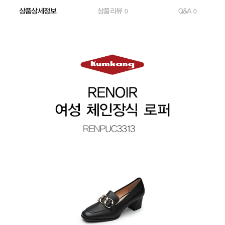
상품상세정보
상품리뷰
Q&A
0
0