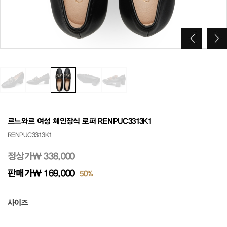
르느와르 여성 체인장식 로퍼 RENPUC3313K1
RENPUC3313K1
정상가
₩ 338,000
판매가
₩ 169,000
50%
사이즈