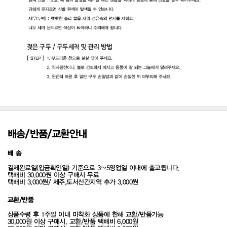
배송/반품/교환안내
배 송
결제완료일(입금확인일) 기준으로 3~5영업일 이내에 출고됩니다.
택배비 30,000원 이상 구매시 무료
택배비 3,000원/ 제주,도서산간지역 추가 3,000원
교환/반품
상품수령 후 1주일 이내 미착화 상품에 한해 교환/반품가능
30,000원 이상 구매시, 교환/반품 택배비 6,000원