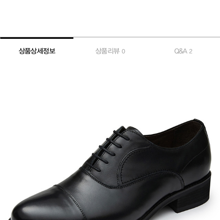
상품상세정보
상품리뷰
Q&A
0
2