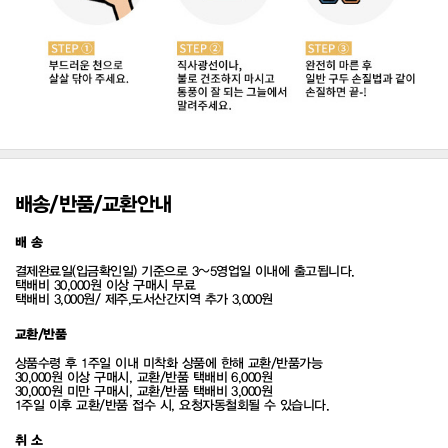
배송/반품/교환안내
배 송
결제완료일(입금확인일) 기준으로 3~5영업일 이내에 출고됩니다.
택배비 30,000원 이상 구매시 무료
택배비 3,000원/ 제주,도서산간지역 추가 3,000원
교환/반품
상품수령 후 1주일 이내 미착화 상품에 한해 교환/반품가능
30,000원 이상 구매시, 교환/반품 택배비 6,000원
30,000원 미만 구매시, 교환/반품 택배비 3,000원
1주일 이후 교환/반품 접수 시, 요청자동철회될 수 있습니다.
취 소