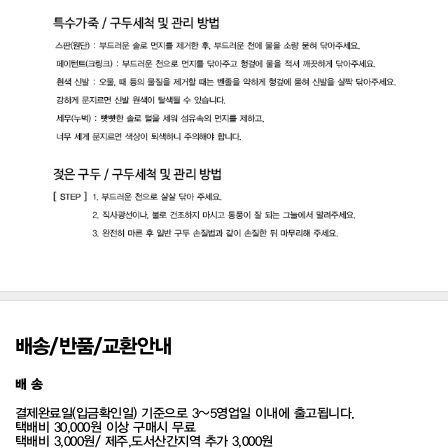
배송/반품/교환안내
배 송
결제완료일(입금확인일) 기준으로 3~5영업일 이내에 출고됩니다.
택배비 30,000원 이상 구매시 무료
택배비 3,000원/ 제주,도서산간지역 추가 3,000원