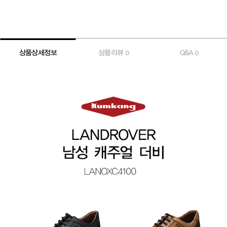
상품상세정보
상품리뷰
Q&A
0
0