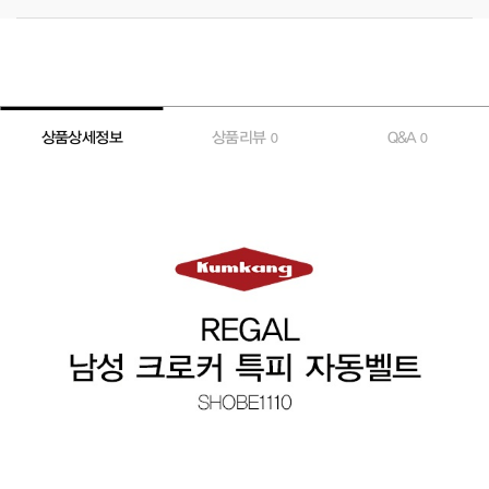
상품상세정보
상품리뷰
Q&A
0
0