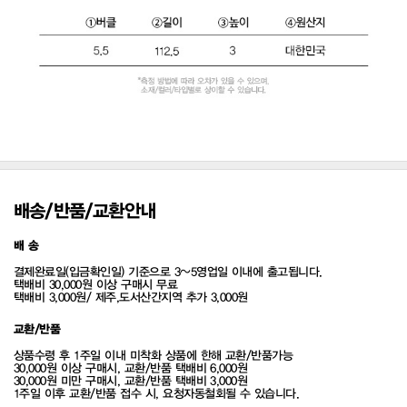
배송/반품/교환안내
배 송
결제완료일(입금확인일) 기준으로 3~5영업일 이내에 출고됩니다.
택배비 30,000원 이상 구매시 무료
택배비 3,000원/ 제주,도서산간지역 추가 3,000원
교환/반품
상품수령 후 1주일 이내 미착화 상품에 한해 교환/반품가능
30,000원 이상 구매시, 교환/반품 택배비 6,000원
30,000원 미만 구매시, 교환/반품 택배비 3,000원
1주일 이후 교환/반품 접수 시, 요청자동철회될 수 있습니다.