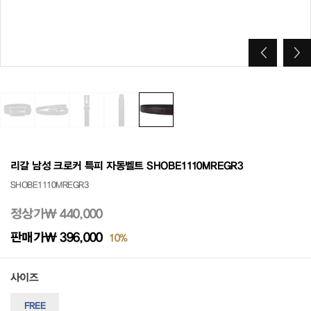
리갈 남성 크로커 특피 자동벨트 SHOBE1110MREGR3
SHOBE1110MREGR3
정상가
₩ 440,000
판매가
₩ 396,000
10%
사이즈
FREE