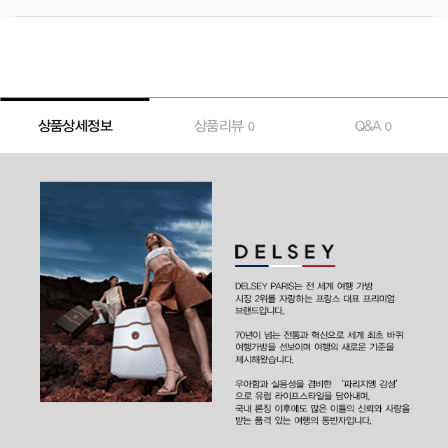
상품상세정보
상품리뷰
Q&A
0
0