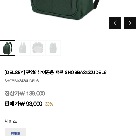
[DELSEY] 핀업6 남여공용 백팩 SHOBBA3430UDEL6
SHOBBA3430UDEL6
정상가
₩ 139,000
판매가
₩ 93,000
33%
사이즈
FREE