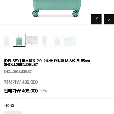
[DELSEY] 바스티유 2.0 수화물 캐리어 M 사이즈 65cm
SHOLL2562UDELE7
SHOLL2562UDELE7
정상가
₩ 489,000
판매가
₩ 408,000
17%
사이즈