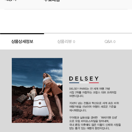
상품상세정보
상품리뷰
Q&A
0
0