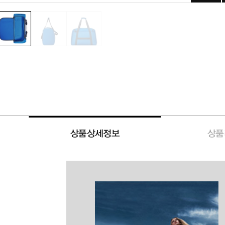
상품상세정보
상