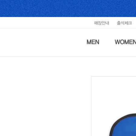
매장안내
출석체크
MEN
WOME