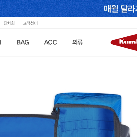
단체화
고객센터
N
BAG
ACC
의류