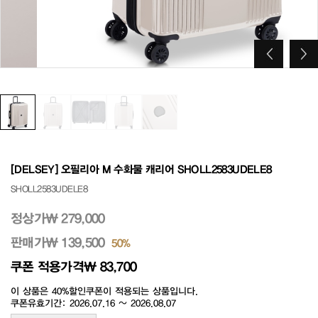
[DELSEY] 오필리아 M 수화물 캐리어 SHOLL2583UDELE8
SHOLL2583UDELE8
정상가
₩ 279,000
판매가
₩ 139,500
50%
쿠폰 적용가격
₩ 83,700
이 상품은 40%할인쿠폰이 적용되는 상품입니다.
쿠폰유효기간: 2026.07.16 ~ 2026.08.07