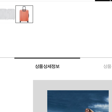
상품상세정보
상