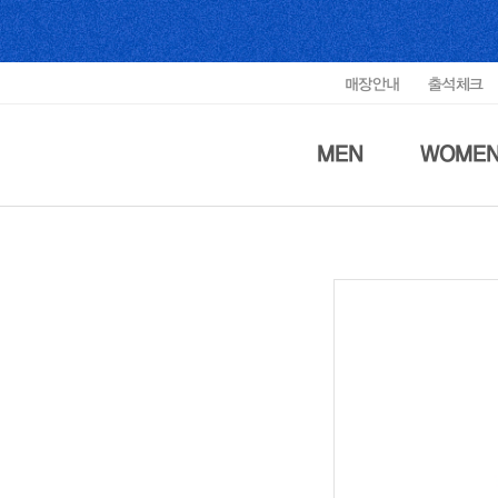
매장안내
출석체크
MEN
WOME