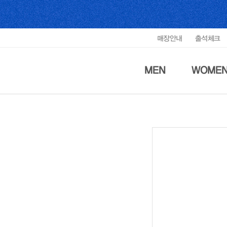
매장안내
출석체크
MEN
WOME