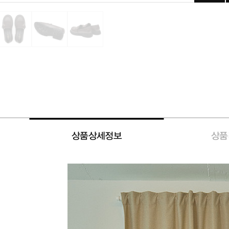
상품상세정보
상