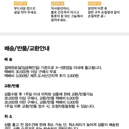
배송/반품/교환안내
배 송
결제완료일(입금확인일) 기준으로 3~5영업일 이내에 출고됩니다.
택배비 30,000원 이상 구매시 무료
택배비 3,000원/ 제주,도서산간지역 추가 3,000원
교환/반품
상품수령 후 1주일 이내 미착화 상품에 한해 교환/반품가능
30,000원 이상 구매시, 교환/반품 택배비 6,000원
30,000원 미만 구매시, 교환/반품 택배비 3,000원
1주일 이후 교환/반품 접수 시, 요청자동철회될 수 있습니다.
취 소
상품 출고 전 접수건에 한해 취소 가능 단, 취소처리가 늦어져 상품이 배송된
경우, 상품 수취거부 또는 반송처리 부탁드립니다.