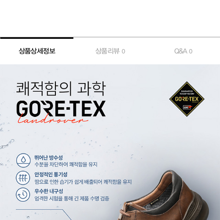
상품상세정보
상품리뷰
Q&A
0
0