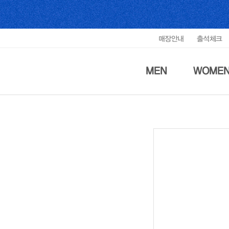
매장안내
출석체크
MEN
WOME