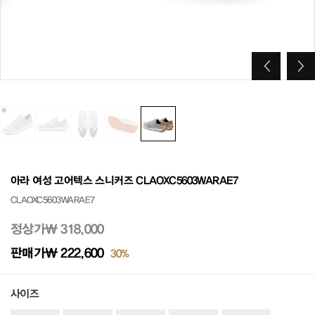
아라 여성 고어텍스 스니커즈 CLAOXC5603WARAE7
CLAOXC5603WARAE7
정상가
₩ 318,000
판매가
₩ 222,600
30%
사이즈