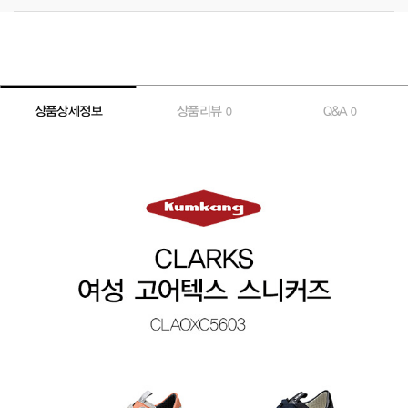
상품상세정보
상품리뷰
Q&A
0
0