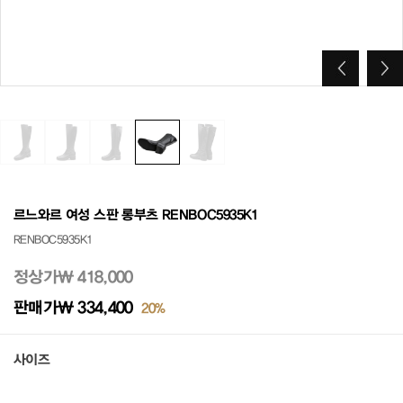
르느와르 여성 스판 롱부츠 RENBOC5935K1
RENBOC5935K1
정상가
₩ 418,000
판매가
₩ 334,400
20%
사이즈