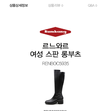
상품상세정보
상품리뷰
Q&A
0
0