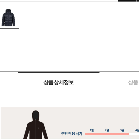
상품상세정보
상