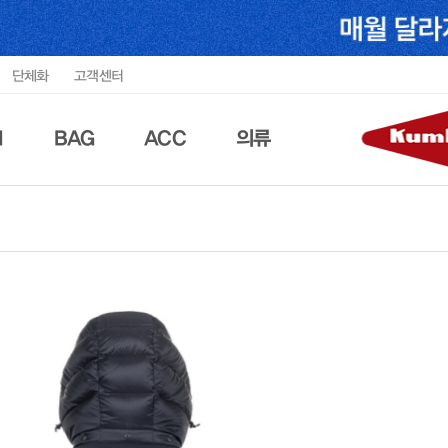
단체화
고객센터
N
BAG
ACC
의류