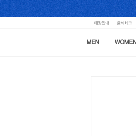
매장안내
출석체크
MEN
WOME