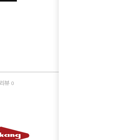
품리뷰
Q&A
0
0