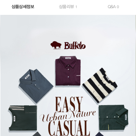
상품상세정보
상품리뷰
Q&A
1
0