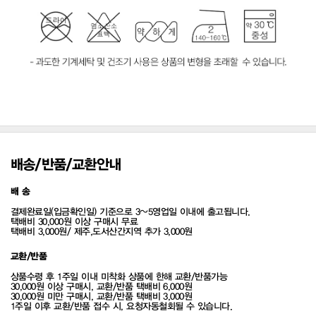
배송/반품/교환안내
배 송
결제완료일(입금확인일) 기준으로 3~5영업일 이내에 출고됩니다.
택배비 30,000원 이상 구매시 무료
택배비 3,000원/ 제주,도서산간지역 추가 3,000원
교환/반품
상품수령 후 1주일 이내 미착화 상품에 한해 교환/반품가능
30,000원 이상 구매시, 교환/반품 택배비 6,000원
30,000원 미만 구매시, 교환/반품 택배비 3,000원
1주일 이후 교환/반품 접수 시, 요청자동철회될 수 있습니다.