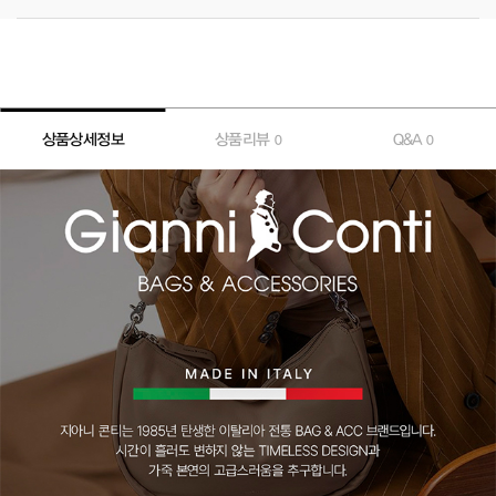
상품상세정보
상품리뷰
Q&A
0
0