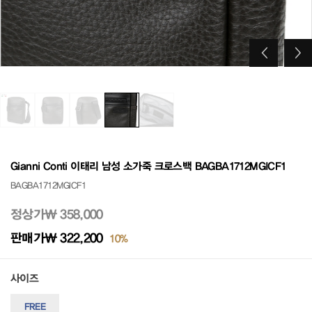
Gianni Conti 이태리 남성 소가죽 크로스백 BAGBA1712MGICF1
BAGBA1712MGICF1
정상가
₩ 358,000
판매가
₩ 322,200
10%
사이즈
FREE