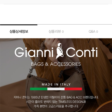
상품상세정보
상품리뷰
Q&A
0
0