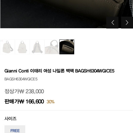
Gianni Conti 이태리 여성 나일론 백팩 BAGSH6304WGICE5
BAGSH6304WGICE5
정상가
₩ 238,000
판매가
₩ 166,600
30%
사이즈
FREE