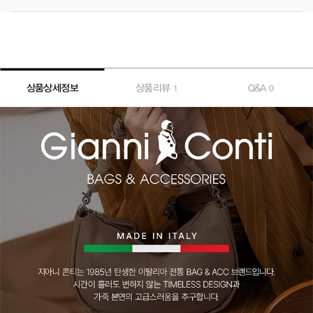
상품상세정보
상품리뷰
Q&A
1
0