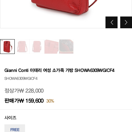
Gianni Conti 이태리 여성 소가죽 가방 SHOWA6309WGICF4
SHOWA6309WGICF4
정상가
₩ 228,000
판매가
₩ 159,600
30%
사이즈
FREE