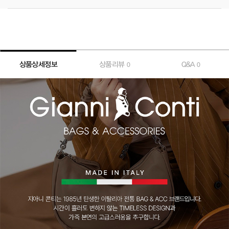
상품상세정보
상품리뷰
Q&A
0
0