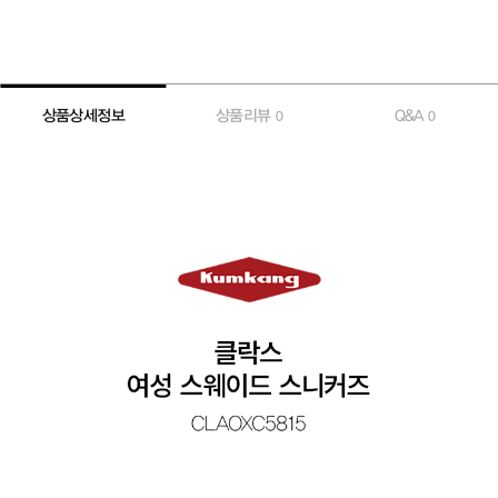
상품상세정보
상품리뷰
Q&A
0
0