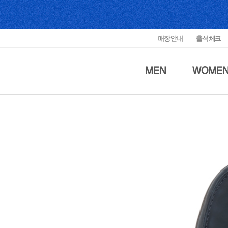
매장안내
출석체크
MEN
WOME