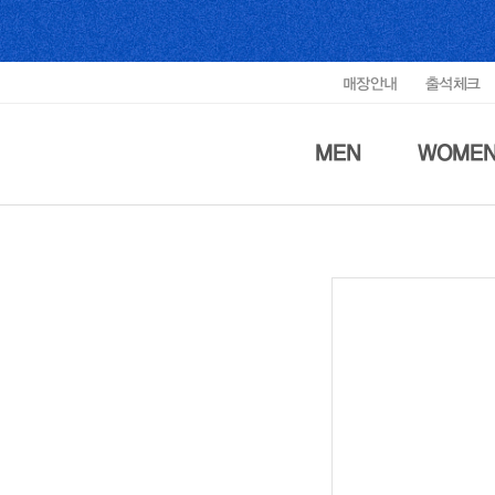
매장안내
출석체크
MEN
WOME