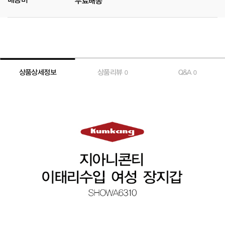
무료배송
상품상세정보
상품리뷰
Q&A
0
0