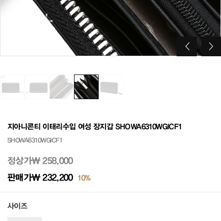
지아니콘티 이태리수입 여성 장지갑 SHOWA6310WGICF1
SHOWA6310WGICF1
정상가
₩ 258,000
판매가
₩ 232,200
10%
사이즈