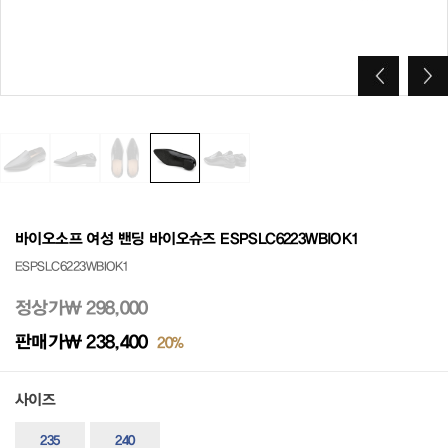
바이오소프 여성 밴딩 바이오슈즈 ESPSLC6223WBIOK1
ESPSLC6223WBIOK1
정상가
₩ 298,000
판매가
₩ 238,400
20%
사이즈
235
240