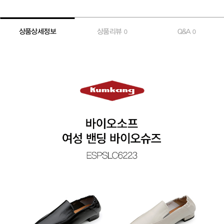
상품상세정보
상품리뷰
Q&A
0
0