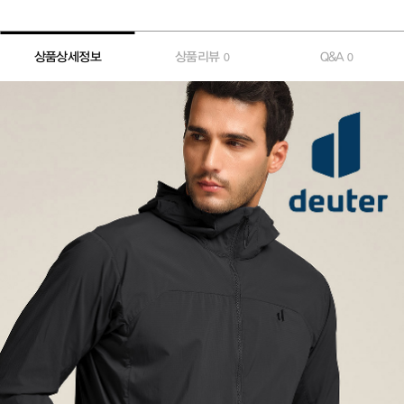
상품상세정보
상품리뷰
Q&A
0
0