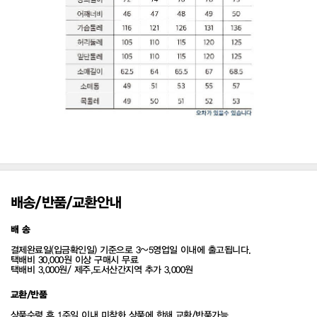
배송/반품/교환안내
배 송
결제완료일(입금확인일) 기준으로 3~5영업일 이내에 출고됩니다.
택배비 30,000원 이상 구매시 무료
택배비 3,000원/ 제주,도서산간지역 추가 3,000원
교환/반품
상품수령 후 1주일 이내 미착화 상품에 한해 교환/반품가능