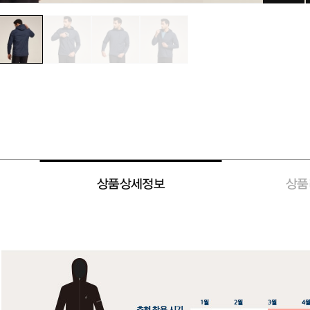
상품상세정보
상