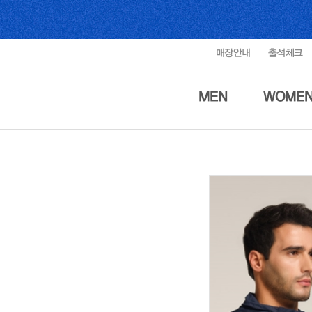
매장안내
출석체크
MEN
WOME