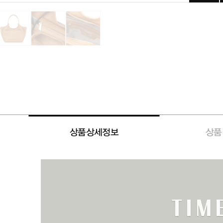
상품상세정보
상