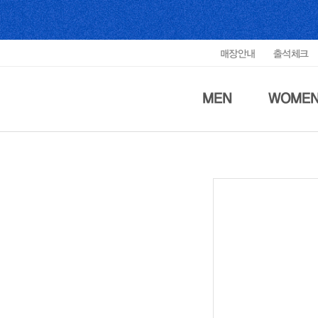
매장안내
출석체크
MEN
WOME