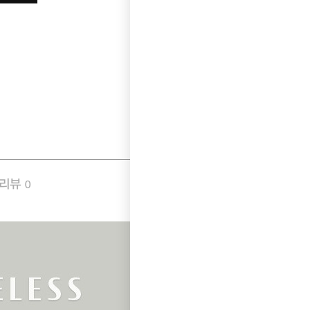
품리뷰
Q&A
0
0