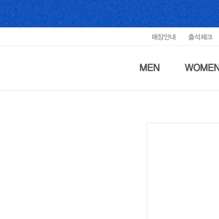
매장안내
출석체크
MEN
WOME