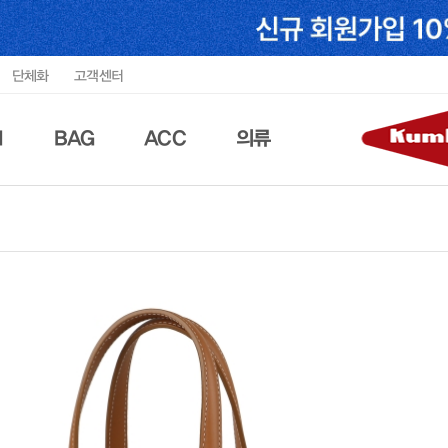
단체화
고객센터
N
BAG
ACC
의류