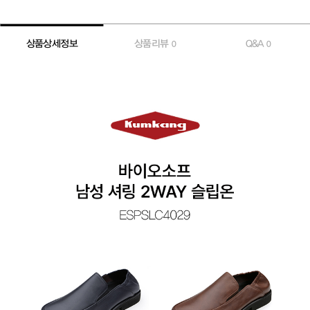
상품상세정보
상품리뷰
Q&A
0
0