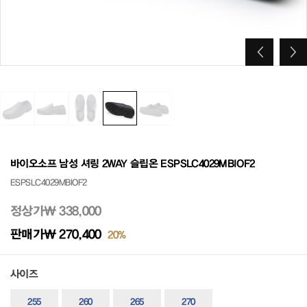
바이오소프 남성 셔링 2WAY 슬립온 ESPSLC4029MBIOF2
ESPSLC4029MBIOF2
정상가
₩ 338,000
판매가
₩ 270,400
20%
사이즈
255
260
265
270