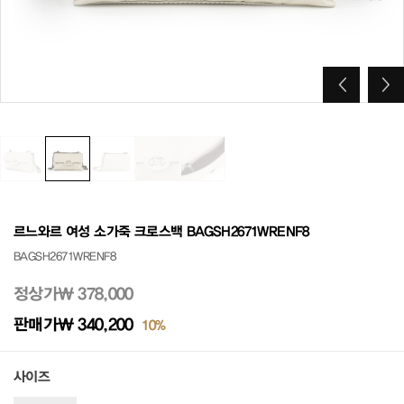
르느와르 여성 소가죽 크로스백 BAGSH2671WRENF8
BAGSH2671WRENF8
정상가
₩ 378,000
판매가
₩ 340,200
10%
사이즈