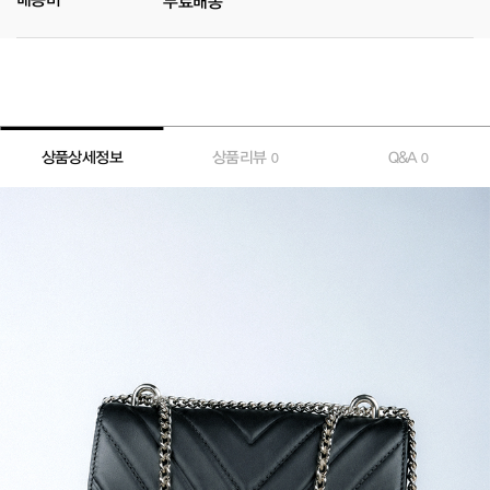
무료배송
상품상세정보
상품리뷰
Q&A
0
0