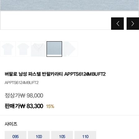
버팔로 남성 파스텔 반팔카라티 APPTS6124MBUFT2
APPTS6124MBUFT2
정상가
₩ 98,000
판매가
₩ 83,300
15%
사이즈
095
100
105
110