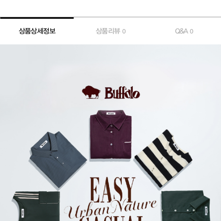
상품상세정보
상품리뷰
Q&A
0
0