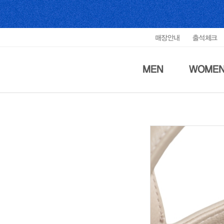
매장안내
출석체크
MEN
WOME