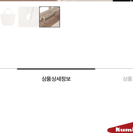
상품상세정보
상