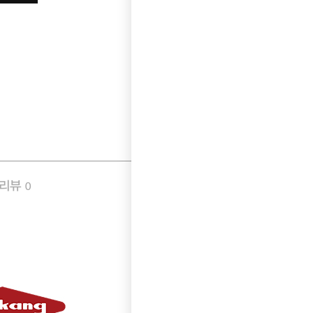
품리뷰
Q&A
0
0