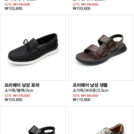
42%
₩178,000
42%
₩178,000
₩103,600
₩103,600
프리웨이 남성 로퍼
프리웨이 남성 샌들
소가죽/블랙/2cm
소가죽/브라운/2.5cm
42%
₩178,000
30%
₩158,000
₩103,600
₩110,600