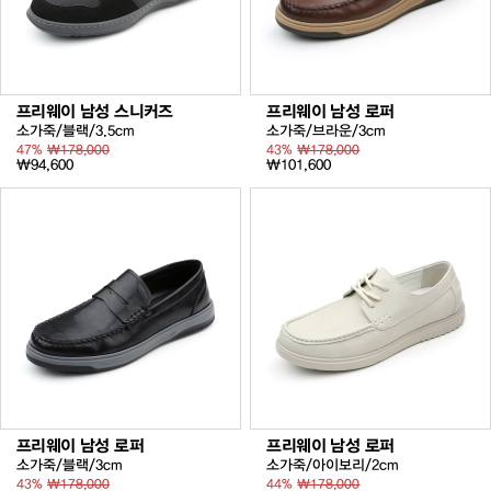
프리웨이 남성 스니커즈
프리웨이 남성 로퍼
소가죽/블랙/3.5cm
소가죽/브라운/3cm
47%
₩178,000
43%
₩178,000
₩94,600
₩101,600
프리웨이 남성 로퍼
프리웨이 남성 로퍼
소가죽/블랙/3cm
소가죽/아이보리/2cm
43%
₩178,000
44%
₩178,000