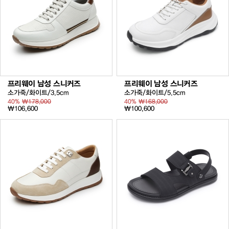
프리웨이 남성 스니커즈
프리웨이 남성 스니커즈
소가죽/화이트/3.5cm
소가죽/화이트/5.5cm
40%
₩178,000
40%
₩168,000
₩106,600
₩100,600