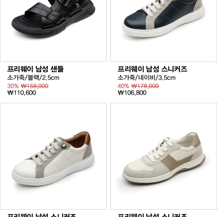
프리웨이 남성 샌들
프리웨이 남성 스니커즈
소가죽/블랙/2.5cm
소가죽/네이비/3.5cm
30%
₩158,000
40%
₩178,000
₩110,600
₩106,800
프리웨이 남성 스니커즈
프리웨이 남성 스니커즈