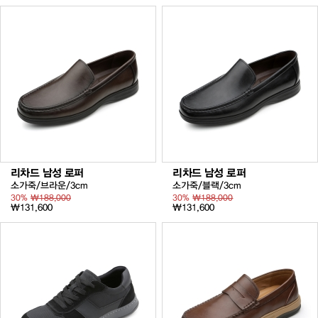
리차드 남성 로퍼
리차드 남성 로퍼
소가죽/브라운/3cm
소가죽/블랙/3cm
30%
₩188,000
30%
₩188,000
₩131,600
₩131,600