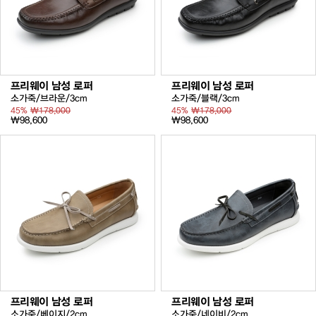
프리웨이 남성 로퍼
프리웨이 남성 로퍼
소가죽/브라운/3cm
소가죽/블랙/3cm
45%
₩178,000
45%
₩178,000
₩98,600
₩98,600
프리웨이 남성 로퍼
프리웨이 남성 로퍼
소가죽/베이지/2cm
소가죽/네이비/2cm