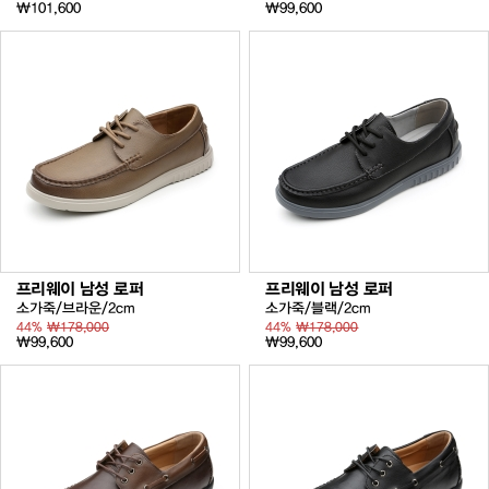
₩101,600
₩99,600
프리웨이 남성 로퍼
프리웨이 남성 로퍼
소가죽/브라운/2cm
소가죽/블랙/2cm
44%
₩178,000
44%
₩178,000
₩99,600
₩99,600