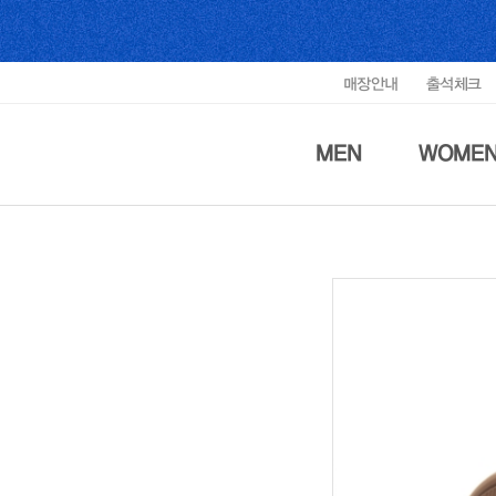
매장안내
출석체크
MEN
WOME