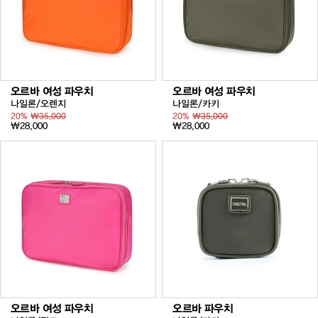
오르바 여성 파우치
오르바 여성 파우치
나일론/오렌지
나일론/카키
20%
₩35,000
20%
₩35,000
₩28,000
₩28,000
오르바 여성 파우치
오르바 파우치