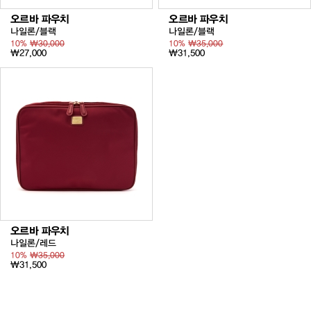
오르바 파우치
오르바 파우치
나일론/블랙
나일론/블랙
10%
₩30,000
10%
₩35,000
₩27,000
₩31,500
오르바 파우치
나일론/레드
10%
₩35,000
₩31,500