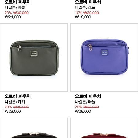
오르바 파우치
오르바 파우치
나일론/퍼플
나일론/레드
20%
₩30,000
10%
₩20,000
₩24,000
₩18,000
오르바 파우치
오르바 파우치
나일론/카키
나일론/퍼플
20%
₩35,000
20%
₩35,000
₩28,000
₩28,000