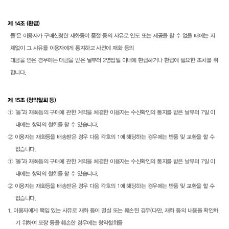
제 14조 (환급)
몰"은 이용자가 구매신청한 재화등이 품절 등의 사유로 인도 또는 제공을 할 수 없을 때에는 지
체없이 그 사유를 이용자에게 통지하고 사전에 재화 등의
대금을 받은 경우에는 대금을 받은 날부터 2영업일 이내에 환급하거나 환급에 필요한 조치를 취
합니다.
제 15조 (청약철회 등)
① "몰"과 재화등의 구매에 관한 계약을 체결한 이용자는 수신확인의 통지를 받은 날부터 7일 이
내에는 청약의 철회를 할 수 있습니다.
② 이용자는 재화등을 배송받은 경우 다음 각호의 1에 해당하는 경우에는 반품 및 교환을 할 수
없습니다.
① "몰"과 재화등의 구매에 관한 계약을 체결한 이용자는 수신확인의 통지를 받은 날부터 7일 이
내에는 청약의 철회를 할 수 있습니다.
② 이용자는 재화등을 배송받은 경우 다음 각호의 1에 해당하는 경우에는 반품 및 교환을 할 수
없습니다.
1. 이용자에게 책임 있는 사유로 재화 등이 멸실 또는 훼손된 경우(다만, 재화 등의 내용을 확인하
기 위하여 포장 등을 훼손한 경우에는 청약철회를