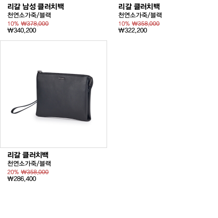
리갈 남성 클러치백
리갈 클러치백
천연소가죽/블랙
천연소가죽/블랙
10%
₩378,000
10%
₩358,000
₩340,200
₩322,200
리갈 클러치백
천연소가죽/블랙
20%
₩358,000
₩286,400