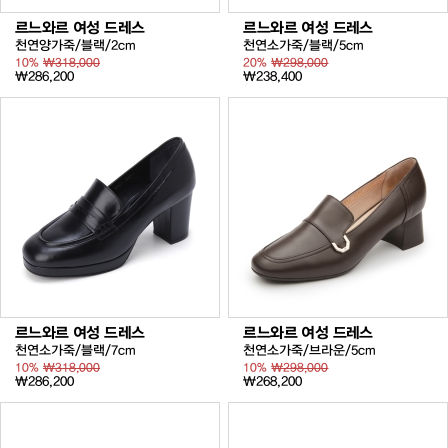
르느와르 여성 드레스
르느와르 여성 드레스
천연양가죽/블랙/2cm
천연소가죽/블랙/5cm
10%
₩318,000
20%
₩298,000
₩286,200
₩238,400
르느와르 여성 드레스
르느와르 여성 드레스
천연소가죽/블랙/7cm
천연소가죽/브라운/5cm
10%
₩318,000
10%
₩298,000
₩286,200
₩268,200