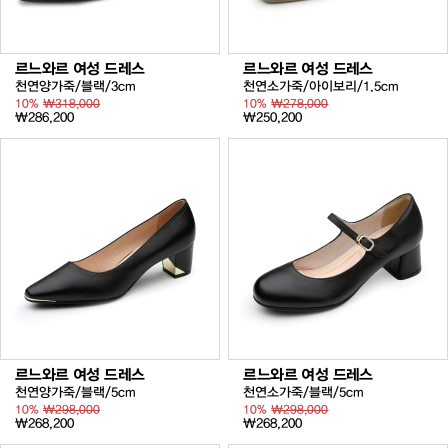
르느와르 여성 드레스
르느와르 여성 드레스
천연양가죽/블랙/3cm
천연소가죽/아이보리/1.5cm
10%
₩318,000
10%
₩278,000
₩286,200
₩250,200
르느와르 여성 드레스
르느와르 여성 드레스
천연양가죽/블랙/5cm
천연소가죽/블랙/5cm
10%
₩298,000
10%
₩298,000
₩268,200
₩268,200