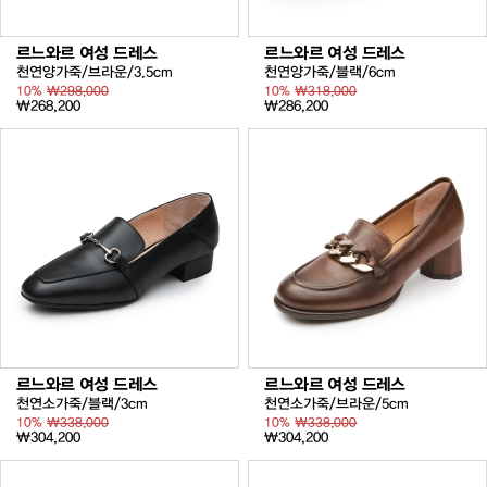
르느와르 여성 드레스
르느와르 여성 드레스
천연양가죽/브라운/3.5cm
천연양가죽/블랙/6cm
10%
₩298,000
10%
₩318,000
₩268,200
₩286,200
르느와르 여성 드레스
르느와르 여성 드레스
천연소가죽/블랙/3cm
천연소가죽/브라운/5cm
10%
₩338,000
10%
₩338,000
₩304,200
₩304,200