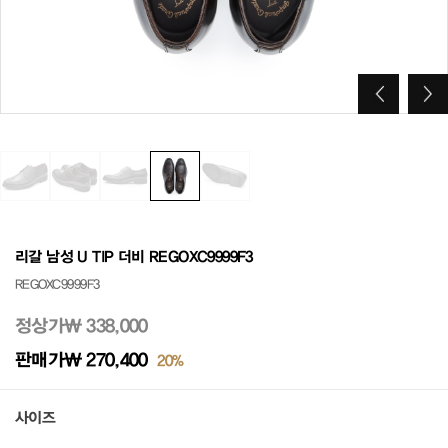
리갈 남성 U TIP 더비 REGOXC9999F3
REGOXC9999F3
정상가
₩ 338,000
판매가
₩ 270,400
20%
사이즈