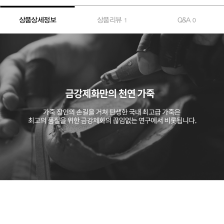
상품상세정보
상품리뷰
Q&A
1
0