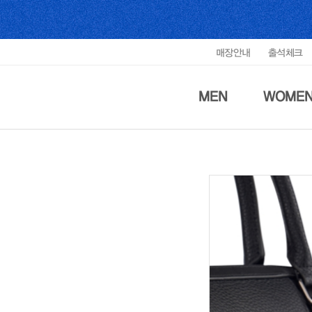
매장안내
출석체크
MEN
WOME