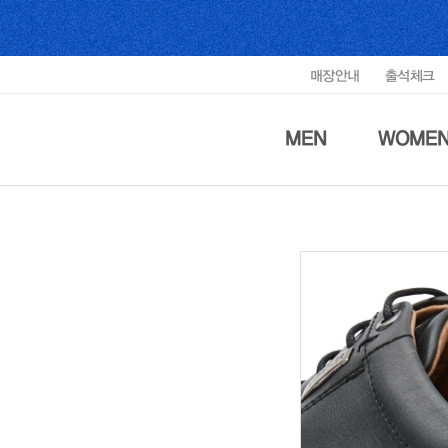
매장안내
출석체크
MEN
WOME