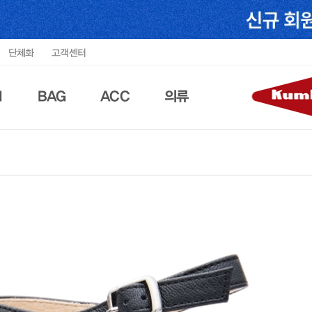
단체화
고객센터
N
BAG
ACC
의류