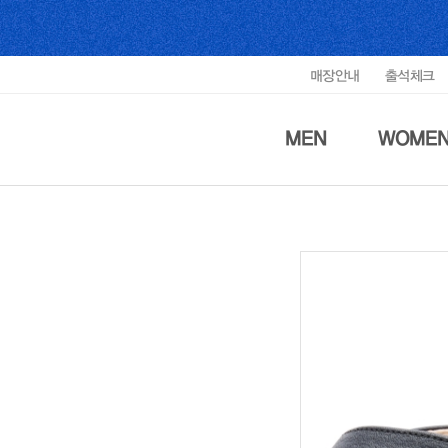
매장안내
출석체크
MEN
WOME