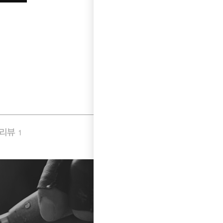
품리뷰
Q&A
1
1