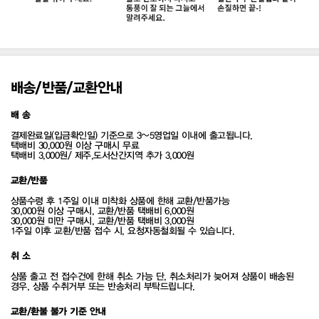
배송/반품/교환안내
배 송
결제완료일(입금확인일) 기준으로 3~5영업일 이내에 출고됩니다.
택배비 30,000원 이상 구매시 무료
택배비 3,000원/ 제주,도서산간지역 추가 3,000원
교환/반품
상품수령 후 1주일 이내 미착화 상품에 한해 교환/반품가능
30,000원 이상 구매시, 교환/반품 택배비 6,000원
30,000원 미만 구매시, 교환/반품 택배비 3,000원
1주일 이후 교환/반품 접수 시, 요청자동철회될 수 있습니다.
취 소
상품 출고 전 접수건에 한해 취소 가능 단, 취소처리가 늦어져 상품이 배송된
경우, 상품 수취거부 또는 반송처리 부탁드립니다.
교환/환불 불가 기준 안내