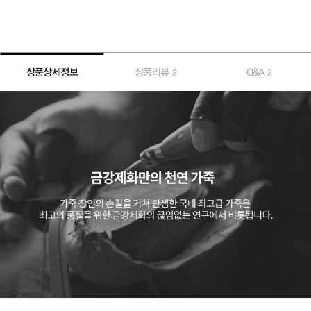
상품상세정보
상품리뷰
Q&A
2
2