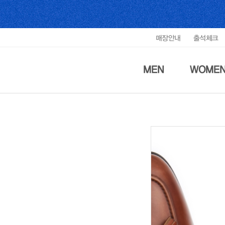
매장안내
출석체크
MEN
WOME